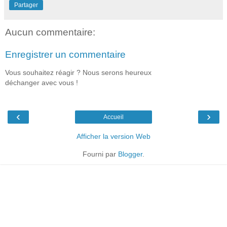
Partager
Aucun commentaire:
Enregistrer un commentaire
Vous souhaitez réagir ? Nous serons heureux
déchanger avec vous !
‹
›
Accueil
Afficher la version Web
Fourni par
Blogger
.